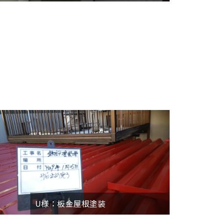
U様：板金屋根塗装