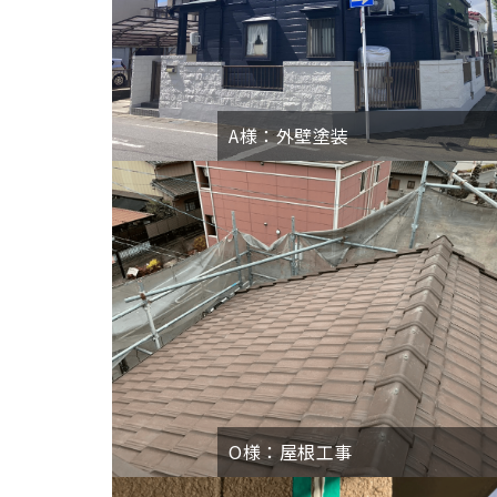
A様：外壁塗装
O様：屋根工事