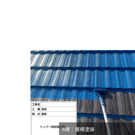
A様：屋根塗装