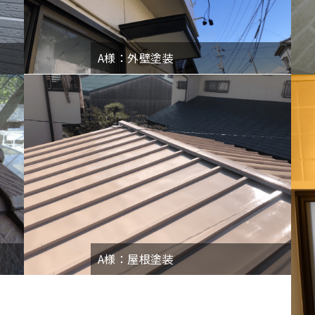
A様：外壁塗装
A様：屋根塗装