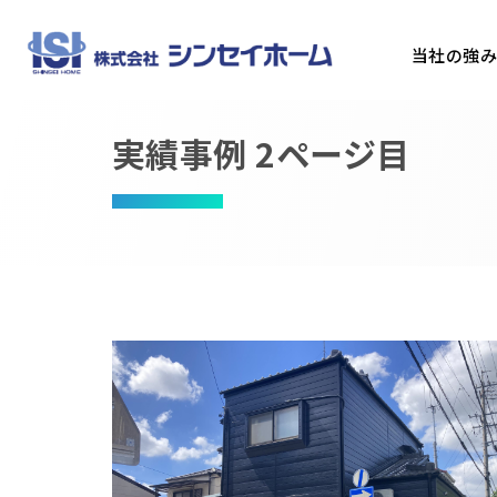
当社の強
実績事例 2ページ目