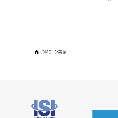
HOME
実績事例